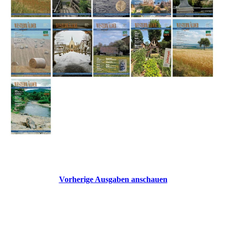
Vorherige Ausgaben anschauen