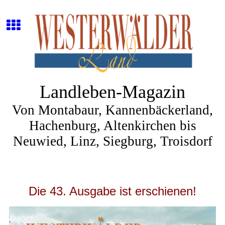
Landleben-Magazin
Von Montabaur, Kannenbäckerland,
Hachenburg, Altenkirchen bis
Neuwied, Linz, Siegburg, Troisdorf
Die
43.
Ausgabe ist erschienen!