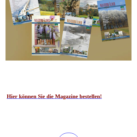
Hier können Sie die Magazine bestellen!