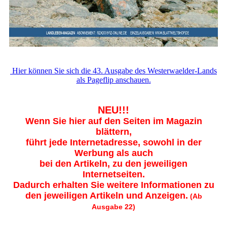
Hier können Sie sich die 43. Ausgabe des Westerwaelder-Lands
als Pageflip anschauen
.
NEU!!!
Wenn Sie hier auf den Seiten im Magazin
blättern,
führt jede Internetadresse, sowohl in der
Werbung als auch
bei den Artikeln, zu den jeweiligen
Internetseiten.
Dadurch erhalten Sie weitere Informationen zu
den jeweiligen Artikeln und Anzeigen.
(Ab
Ausgabe 22)