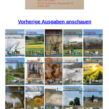
Vorherige Ausgaben anschauen