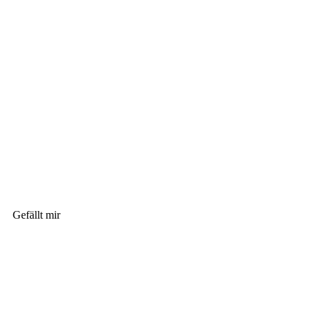
Gefällt mir