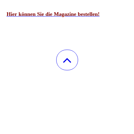
Hier können Sie die Magazine bestellen!