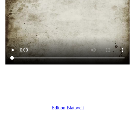
Edition Blattwelt