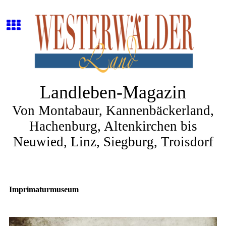
Landleben-Magazin
Von Montabaur, Kannenbäckerland,
Hachenburg, Altenkirchen bis
Neuwied, Linz, Siegburg, Troisdorf
Imprimaturmuseum