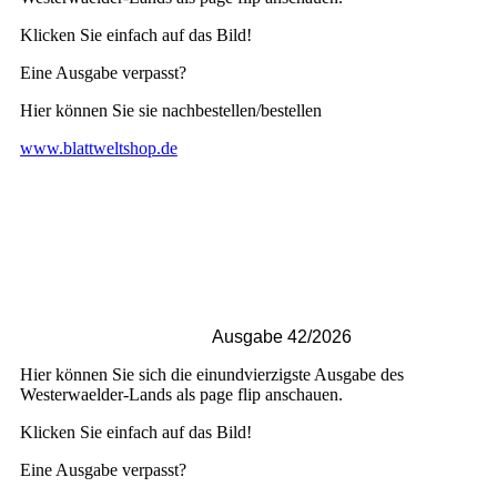
Klicken Sie einfach auf das Bild!
Eine Ausgabe verpasst?
Hier können Sie sie nachbestellen/bestellen
www.blattweltshop.de
Ausgabe 42/2026
Hier können Sie sich die einundvierzigste Ausgabe des
Westerwaelder-Lands als page flip anschauen.
Klicken Sie einfach auf das Bild!
Eine Ausgabe verpasst?