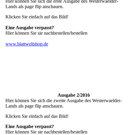
Hier können Sie sich die erste Ausgabe des Westerwaelder-
Lands als page flip anschauen.
Klicken Sie einfach auf das Bild!
Eine Ausgabe verpasst?
Hier können Sie sie nachbestellen/bestellen
www.blattweltshop.de
Ausgabe 2/2016
Hier können Sie sich die zweite Ausgabe des Westerwaelder-
Lands als page flip anschauen.
Klicken Sie einfach auf das Bild!
Eine Ausgabe verpasst?
Hier können Sie sie nachbestellen/bestellen