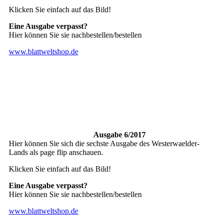
Klicken Sie einfach auf das Bild!
Eine Ausgabe verpasst?
Hier können Sie sie nachbestellen/bestellen
www.blattweltshop.de
Ausgabe 6/2017
Hier können Sie sich die sechste Ausgabe des Westerwaelder-
Lands als page flip anschauen.
Klicken Sie einfach auf das Bild!
Eine Ausgabe verpasst?
Hier können Sie sie nachbestellen/bestellen
www.blattweltshop.de