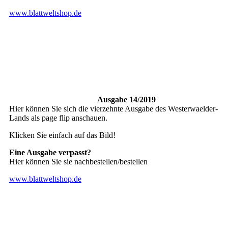
www.blattweltshop.de
Ausgabe 14/2019
Hier können Sie sich die vierzehnte Ausgabe des Westerwaelder-
Lands als page flip anschauen.
Klicken Sie einfach auf das Bild!
Eine Ausgabe verpasst?
Hier können Sie sie nachbestellen/bestellen
www.blattweltshop.de