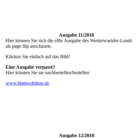
Ausgabe 11/2018
Hier können Sie sich die elfte Ausgabe des Westerwaelder-Lands
als page flip anschauen.
Klicken Sie einfach auf das Bild!
Eine Ausgabe verpasst?
Hier können Sie sie nachbestellen/bestellen
www.blattweltshop.de
Ausgabe 12/2018