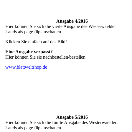
Ausgabe 4/2016
Hier können Sie sich die vierte Ausgabe des Westerwaelder-
Lands als page flip anschauen.
Klicken Sie einfach auf das Bild!
Eine Ausgabe verpasst?
Hier können Sie sie nachbestellen/bestellen
www.blattweltshop.de
Ausgabe 5/2016
Hier können Sie sich die fünfte Ausgabe des Westerwaelder-
Lands als page flip anschauen.