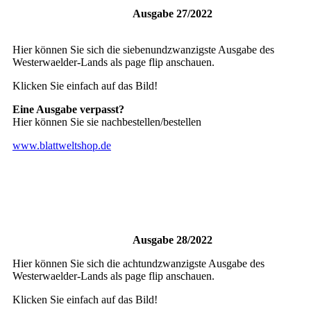
Ausgabe 27/2022
Hier können Sie sich die siebenundzwanzigste Ausgabe des
Westerwaelder-Lands als page flip anschauen.
Klicken Sie einfach auf das Bild!
Eine Ausgabe verpasst?
Hier können Sie sie nachbestellen/bestellen
www.blattweltshop.de
Ausgabe 28/2022
Hier können Sie sich die achtundzwanzigste Ausgabe des
Westerwaelder-Lands als page flip anschauen.
Klicken Sie einfach auf das Bild!