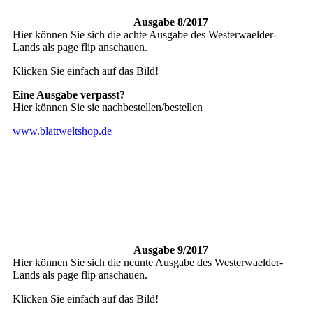
Ausgabe 8/2017
Hier können Sie sich die achte Ausgabe des Westerwaelder-
Lands als page flip anschauen.
Klicken Sie einfach auf das Bild!
Eine Ausgabe verpasst?
Hier können Sie sie nachbestellen/bestellen
www.blattweltshop.de
Ausgabe 9/2017
Hier können Sie sich die neunte Ausgabe des Westerwaelder-
Lands als page flip anschauen.
Klicken Sie einfach auf das Bild!