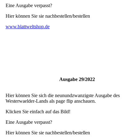
Eine Ausgabe verpasst?
Hier können Sie sie nachbestellen/bestellen
www.blattweltshop.de
Ausgabe 29/2022
Hier können Sie sich die neunundzwanzigste Ausgabe des
Westerwaelder-Lands als page flip anschauen.
Klicken Sie einfach auf das Bild!
Eine Ausgabe verpasst?
Hier können Sie sie nachbestellen/bestellen