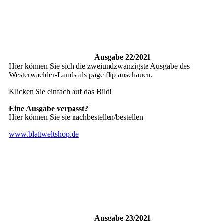
Ausgabe 22/2021
Hier können Sie sich die zweiundzwanzigste Ausgabe des
Westerwaelder-Lands als page flip anschauen.
Klicken Sie einfach auf das Bild!
Eine Ausgabe verpasst?
Hier können Sie sie nachbestellen/bestellen
www.blattweltshop.de
Ausgabe 23/2021