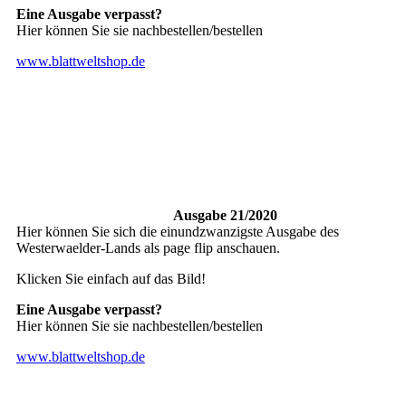
Eine Ausgabe verpasst?
Hier können Sie sie nachbestellen/bestellen
www.blattweltshop.de
Ausgabe 21/2020
Hier können Sie sich die einundzwanzigste Ausgabe des
Westerwaelder-Lands als page flip anschauen.
Klicken Sie einfach auf das Bild!
Eine Ausgabe verpasst?
Hier können Sie sie nachbestellen/bestellen
www.blattweltshop.de