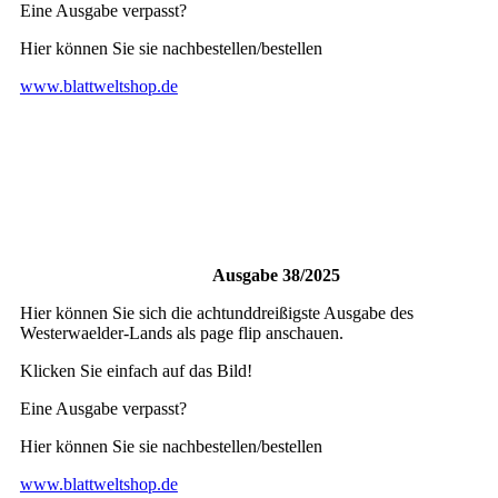
Eine Ausgabe verpasst?
Hier können Sie sie nachbestellen/bestellen
www.blattweltshop.de
Ausgabe 38/2025
Hier können Sie sich die achtunddreißigste Ausgabe des
Westerwaelder-Lands als page flip anschauen.
Klicken Sie einfach auf das Bild!
Eine Ausgabe verpasst?
Hier können Sie sie nachbestellen/bestellen
www.blattweltshop.de