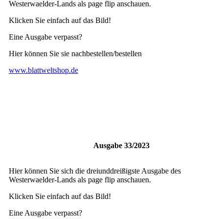
Westerwaelder-Lands als page flip anschauen.
Klicken Sie einfach auf das Bild!
Eine Ausgabe verpasst?
Hier können Sie sie nachbestellen/bestellen
www.blattweltshop.de
Ausgabe 33/2023
Hier können Sie sich die dreiunddreißigste Ausgabe des
Westerwaelder-Lands als page flip anschauen.
Klicken Sie einfach auf das Bild!
Eine Ausgabe verpasst?