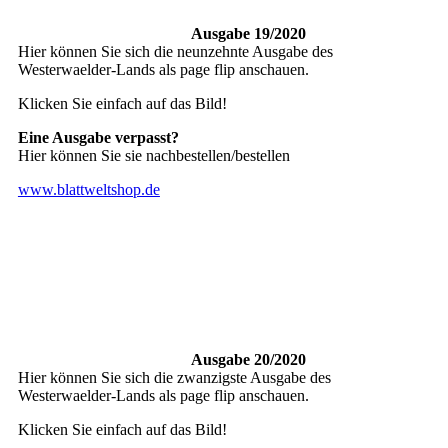
Ausgabe 19/2020
Hier können Sie sich die neunzehnte Ausgabe des
Westerwaelder-Lands als page flip anschauen.
Klicken Sie einfach auf das Bild!
Eine Ausgabe verpasst?
Hier können Sie sie nachbestellen/bestellen
www.blattweltshop.de
Ausgabe 20/2020
Hier können Sie sich die zwanzigste Ausgabe des
Westerwaelder-Lands als page flip anschauen.
Klicken Sie einfach auf das Bild!