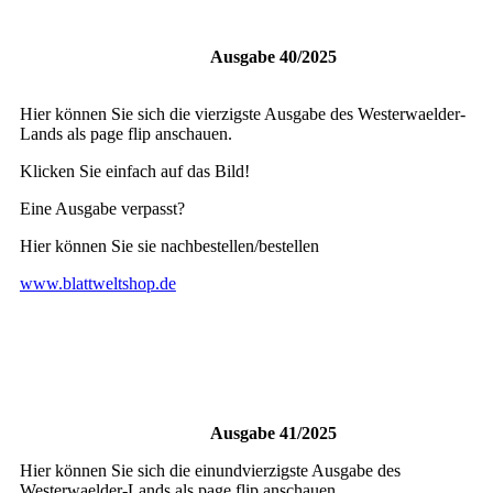
Ausgabe 40/2025
Hier können Sie sich die vierzigste Ausgabe des Westerwaelder-
Lands als page flip anschauen.
Klicken Sie einfach auf das Bild!
Eine Ausgabe verpasst?
Hier können Sie sie nachbestellen/bestellen
www.blattweltshop.de
Ausgabe 41/2025
Hier können Sie sich die einundvierzigste Ausgabe des
Westerwaelder-Lands als page flip anschauen.