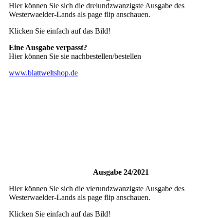
Hier können Sie sich die dreiundzwanzigste Ausgabe des
Westerwaelder-Lands als page flip anschauen.
Klicken Sie einfach auf das Bild!
Eine Ausgabe verpasst?
Hier können Sie sie nachbestellen/bestellen
www.blattweltshop.de
Ausgabe 24/2021
Hier können Sie sich die vierundzwanzigste Ausgabe des
Westerwaelder-Lands als page flip anschauen.
Klicken Sie einfach auf das Bild!