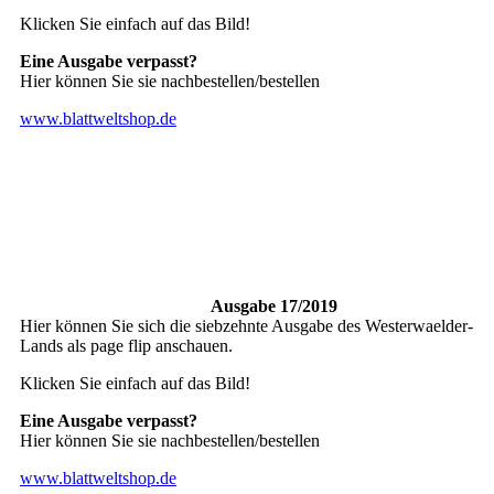
Klicken Sie einfach auf das Bild!
Eine Ausgabe verpasst?
Hier können Sie sie nachbestellen/bestellen
www.blattweltshop.de
Ausgabe 17/2019
Hier können Sie sich die siebzehnte Ausgabe des Westerwaelder-
Lands als page flip anschauen.
Klicken Sie einfach auf das Bild!
Eine Ausgabe verpasst?
Hier können Sie sie nachbestellen/bestellen
www.blattweltshop.de