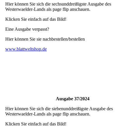
Hier können Sie sich die sechsunddreißigste Ausgabe des
Westerwaelder-Lands als page flip anschauen.
Klicken Sie einfach auf das Bild!
Eine Ausgabe verpasst?
Hier können Sie sie nachbestellen/bestellen
www.blattweltshop.de
Ausgabe 37/2024
Hier können Sie sich die siebenunddreißigste Ausgabe des
Westerwaelder-Lands als page flip anschauen.
Klicken Sie einfach auf das Bild!