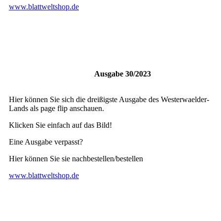
www.blattweltshop.de
Ausgabe 30/2023
Hier können Sie sich die dreißigste Ausgabe des Westerwaelder-
Lands als page flip anschauen.
Klicken Sie einfach auf das Bild!
Eine Ausgabe verpasst?
Hier können Sie sie nachbestellen/bestellen
www.blattweltshop.de