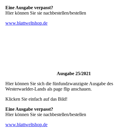
Eine Ausgabe verpasst?
Hier können Sie sie nachbestellen/bestellen
www.blattweltshop.de
Ausgabe 25/2021
Hier können Sie sich die fünfundzwanzigste Ausgabe des
Westerwaelder-Lands als page flip anschauen.
Klicken Sie einfach auf das Bild!
Eine Ausgabe verpasst?
Hier können Sie sie nachbestellen/bestellen
www.blattweltshop.de