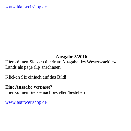
www.blattweltshop.de
Ausgabe 3/2016
Hier können Sie sich die dritte Ausgabe des Westerwaelder-
Lands als page flip anschauen.
Klicken Sie einfach auf das Bild!
Eine Ausgabe verpasst?
Hier können Sie sie nachbestellen/bestellen
www.blattweltshop.de