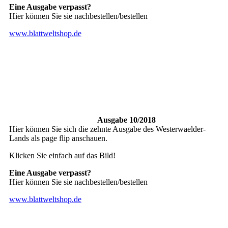
Eine Ausgabe verpasst?
Hier können Sie sie nachbestellen/bestellen
www.blattweltshop.de
Ausgabe 10/2018
Hier können Sie sich die zehnte Ausgabe des Westerwaelder-
Lands als page flip anschauen.
Klicken Sie einfach auf das Bild!
Eine Ausgabe verpasst?
Hier können Sie sie nachbestellen/bestellen
www.blattweltshop.de