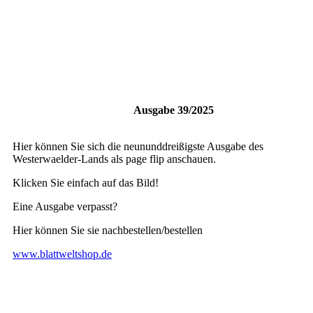
Ausgabe 39/2025
Hier können Sie sich die neununddreißigste Ausgabe des
Westerwaelder-Lands als page flip anschauen.
Klicken Sie einfach auf das Bild!
Eine Ausgabe verpasst?
Hier können Sie sie nachbestellen/bestellen
www.blattweltshop.de