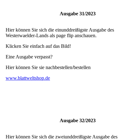
Ausgabe 31/2023
Hier können Sie sich die einunddreißigste Ausgabe des
Westerwaelder-Lands als page flip anschauen.
Klicken Sie einfach auf das Bild!
Eine Ausgabe verpasst?
Hier können Sie sie nachbestellen/bestellen
www.blattweltshop.de
Ausgabe 32/2023
Hier können Sie sich die zweiunddreißigste Ausgabe des