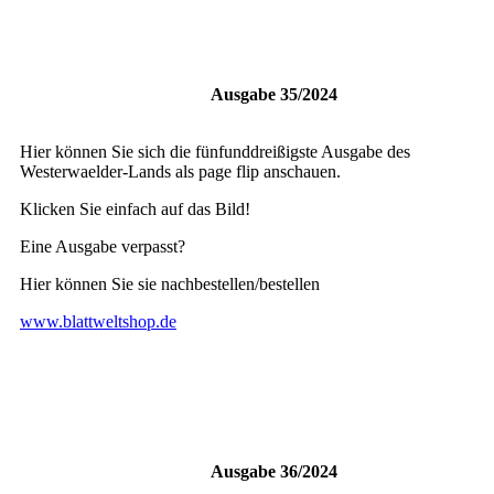
Ausgabe 35/2024
Hier können Sie sich die fünfunddreißigste Ausgabe des
Westerwaelder-Lands als page flip anschauen.
Klicken Sie einfach auf das Bild!
Eine Ausgabe verpasst?
Hier können Sie sie nachbestellen/bestellen
www.blattweltshop.de
Ausgabe 36/2024