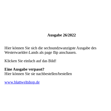
Ausgabe 26/2022
Hier können Sie sich die sechsundzwanzigste Ausgabe des
Westerwaelder-Lands als page flip anschauen.
Klicken Sie einfach auf das Bild!
Eine Ausgabe verpasst?
Hier können Sie sie nachbestellen/bestellen
www.blattweltshop.de