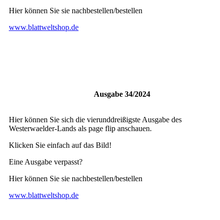
Hier können Sie sie nachbestellen/bestellen
www.blattweltshop.de
Ausgabe 34/2024
Hier können Sie sich die vierunddreißigste Ausgabe des
Westerwaelder-Lands als page flip anschauen.
Klicken Sie einfach auf das Bild!
Eine Ausgabe verpasst?
Hier können Sie sie nachbestellen/bestellen
www.blattweltshop.de