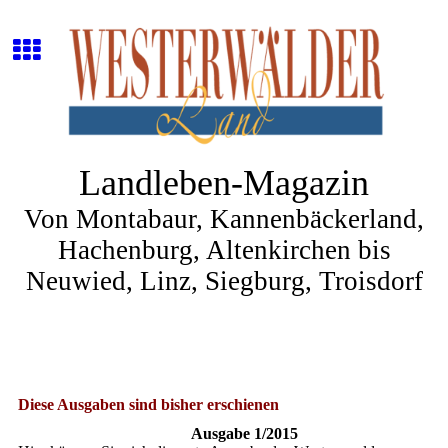
Landleben-Magazin
Von Montabaur, Kannenbäckerland,
Hachenburg, Altenkirchen bis
Neuwied, Linz, Siegburg, Troisdorf
Diese Ausgaben sind bisher erschienen
Ausgabe 1/2015