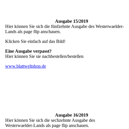
Ausgabe 15/2019
Hier können Sie sich die fünfzehnte Ausgabe des Westerwaelder-
Lands als page flip anschauen.
Klicken Sie einfach auf das Bild!
Eine Ausgabe verpasst?
Hier können Sie sie nachbestellen/bestellen
www.blattweltshop.de
Ausgabe 16/2019
Hier können Sie sich die sechzehnte Ausgabe des
Westerwaelder-Lands als page flip anschauen.