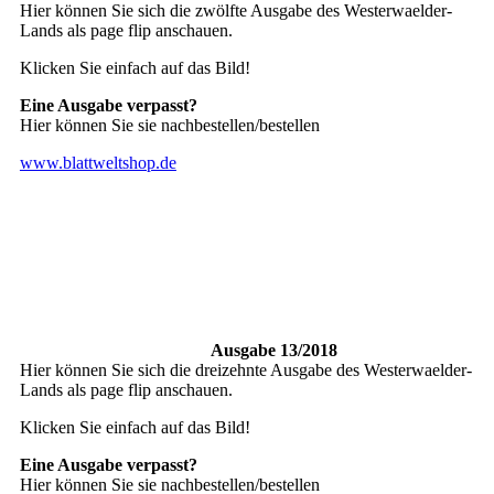
Hier können Sie sich die zwölfte Ausgabe des Westerwaelder-
Lands als page flip anschauen.
Klicken Sie einfach auf das Bild!
Eine Ausgabe verpasst?
Hier können Sie sie nachbestellen/bestellen
www.blattweltshop.de
Ausgabe 13/2018
Hier können Sie sich die dreizehnte Ausgabe des Westerwaelder-
Lands als page flip anschauen.
Klicken Sie einfach auf das Bild!
Eine Ausgabe verpasst?
Hier können Sie sie nachbestellen/bestellen