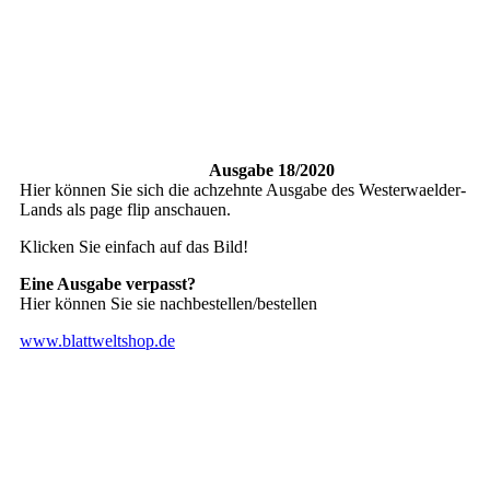
Ausgabe 18/2020
Hier können Sie sich die achzehnte Ausgabe des Westerwaelder-
Lands als page flip anschauen.
Klicken Sie einfach auf das Bild!
Eine Ausgabe verpasst?
Hier können Sie sie nachbestellen/bestellen
www.blattweltshop.de