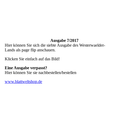
Ausgabe 7/2017
Hier können Sie sich die siebte Ausgabe des Westerwaelder-
Lands als page flip anschauen.
Klicken Sie einfach auf das Bild!
Eine Ausgabe verpasst?
Hier können Sie sie nachbestellen/bestellen
www.blattweltshop.de